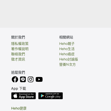
關於我們
相關網站
隱私權政策
Heho親子
著作權說明
Heho生活
聯絡我們
Heho癌症
徵才資訊
Heho討論版
營養N次方
追蹤我們
App 下載
Heho健康