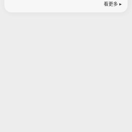
看更多 ▸