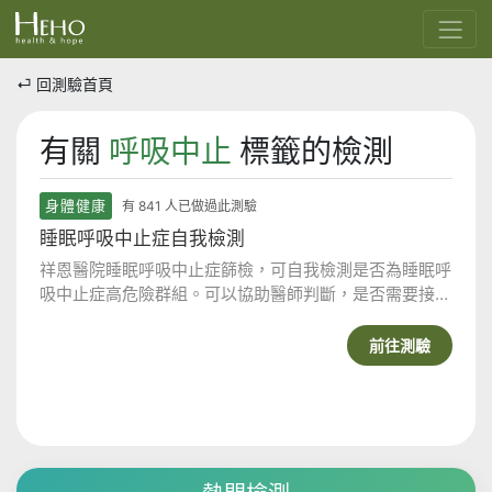
⏎ 回測驗首頁
有關
呼吸中止
標籤的檢測
身體健康
有 841 人已做過此測驗
睡眠呼吸中止症自我檢測
祥恩醫院睡眠呼吸中止症篩檢，可自我檢測是否為睡眠呼
吸中止症高危險群組。可以協助醫師判斷，是否需要接受
睡眠呼吸中止症的檢查。
前往測驗