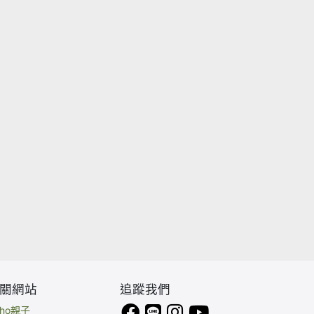
關網站
追蹤我們
eho親子