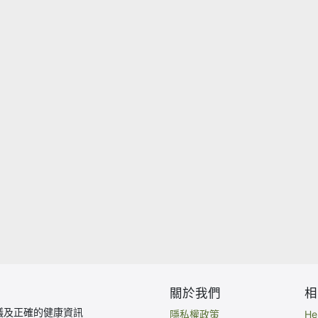
關於我們
相
議及正確的健康資訊
隱私權政策
H