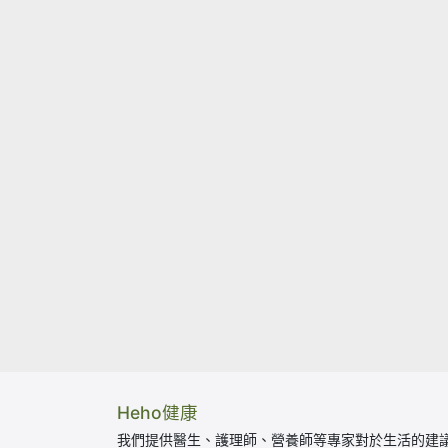
Heho健康
我們提供醫生、護理師、營養師等專家對於生活的建