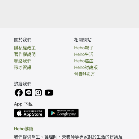
關於我們
相關網站
隱私權政策
Heho親子
著作權說明
Heho生活
聯絡我們
Heho癌症
徵才資訊
Heho討論版
營養N次方
追蹤我們
App 下載
Heho健康
我們提供醫生、護理師、營養師等專家對於生活的建議及