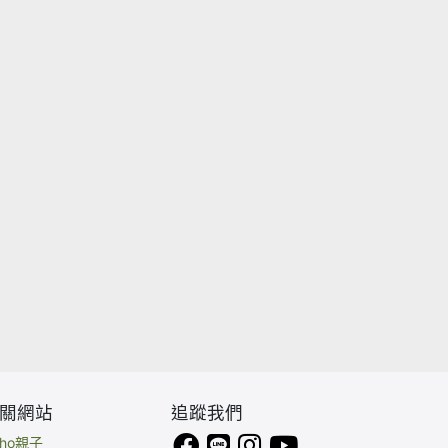
關網站
追蹤我們
eho親子