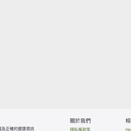
關於我們
相
議及正確的健康資訊
隱私權政策
H