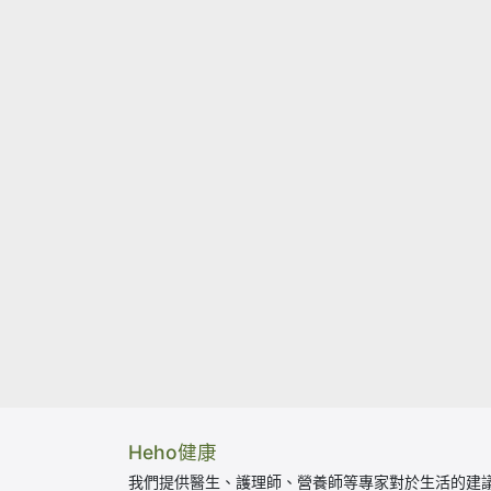
Heho健康
我們提供醫生、護理師、營養師等專家對於生活的建