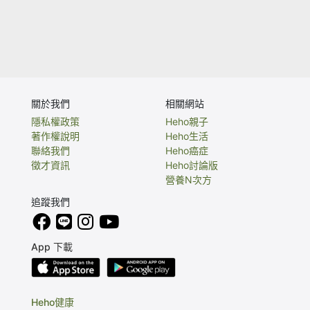
關於我們
相關網站
隱私權政策
Heho親子
著作權說明
Heho生活
聯絡我們
Heho癌症
徵才資訊
Heho討論版
營養N次方
追蹤我們
App 下載
Heho健康