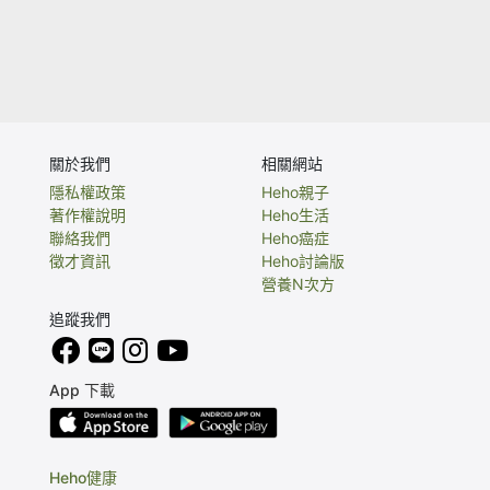
關於我們
相關網站
隱私權政策
Heho親子
著作權說明
Heho生活
聯絡我們
Heho癌症
徵才資訊
Heho討論版
營養N次方
追蹤我們
App 下載
Heho健康