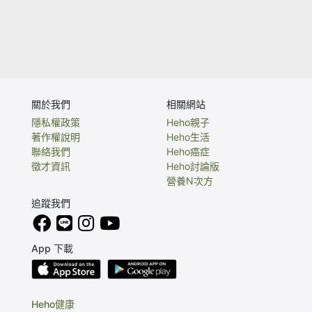
關於我們
相關網站
隱私權政策
Heho親子
著作權說明
Heho生活
聯絡我們
Heho癌症
徵才資訊
Heho討論版
營養N次方
追蹤我們
App 下載
Heho健康