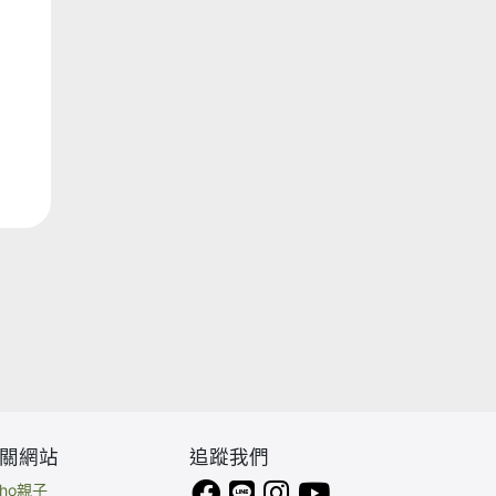
關網站
追蹤我們
eho親子