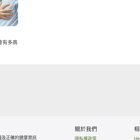
會有多高
關於我們
相
議及正確的健康資訊
隱私權政策
H